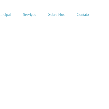
rincipal
Serviços
Sobre Nós
Contato