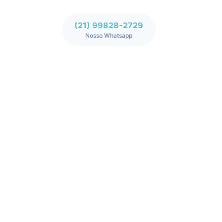
(21) 99828-2729
Nosso Whatsapp